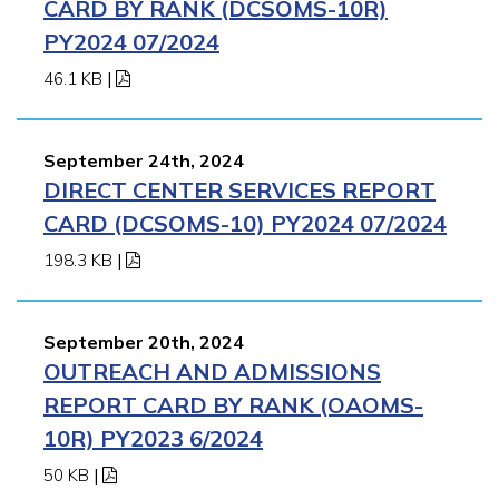
CARD BY RANK (DCSOMS-10R)
PY2024 07/2024
46.1 KB
|
September 24th, 2024
DIRECT CENTER SERVICES REPORT
CARD (DCSOMS-10) PY2024 07/2024
198.3 KB
|
September 20th, 2024
OUTREACH AND ADMISSIONS
REPORT CARD BY RANK (OAOMS-
10R) PY2023 6/2024
50 KB
|