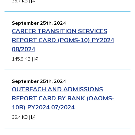
36.7 KB
|
September 25th, 2024
CAREER TRANSITION SERVICES
REPORT CARD (POMS-10) PY2024
08/2024
145.9 KB
|
September 25th, 2024
OUTREACH AND ADMISSIONS
REPORT CARD BY RANK (OAOMS-
10R) PY2024 07/2024
36.4 KB
|