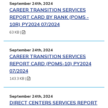
September 24th, 2024
CAREER TRANSITION SERVICES
REPORT CARD BY RANK (POMS -
10R) PY2024 07/2024
63 KB
|
September 24th, 2024
CAREER TRANSITION SERVICES
REPORT CARD (POMS-10) PY2024
07/2024
143.3 KB
|
September 24th, 2024
DIRECT CENTERS SERVICES REPORT