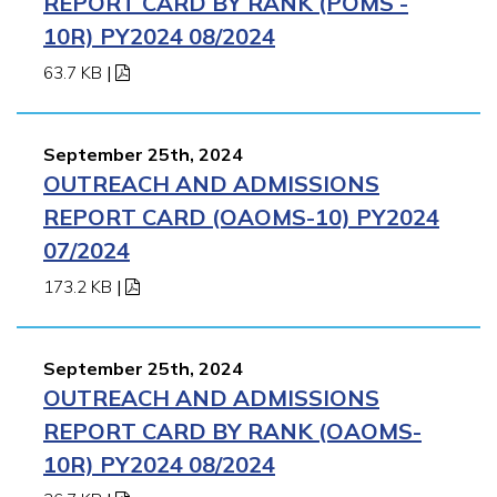
REPORT CARD BY RANK (POMS -
10R) PY2024 08/2024
63.7 KB
|
September 25th, 2024
OUTREACH AND ADMISSIONS
REPORT CARD (OAOMS-10) PY2024
07/2024
173.2 KB
|
September 25th, 2024
OUTREACH AND ADMISSIONS
REPORT CARD BY RANK (OAOMS-
10R) PY2024 08/2024