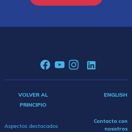
VOLVER AL
ENGLISH
PRINCIPIO
Contacta con
Aspectos destacados
nosotros