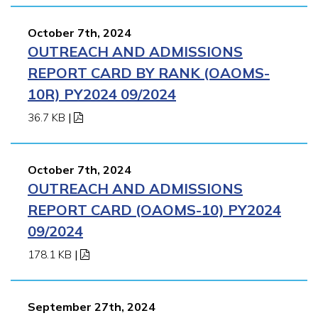
October 7th, 2024
OUTREACH AND ADMISSIONS
REPORT CARD BY RANK (OAOMS-
10R) PY2024 09/2024
36.7 KB
|
October 7th, 2024
OUTREACH AND ADMISSIONS
REPORT CARD (OAOMS-10) PY2024
09/2024
178.1 KB
|
September 27th, 2024