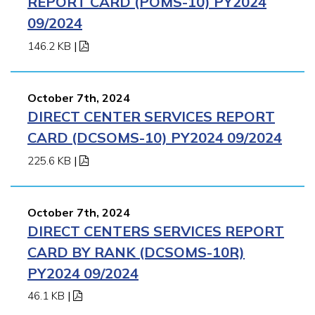
REPORT CARD (POMS-10) PY2024
09/2024
146.2 KB
|
October 7th, 2024
DIRECT CENTER SERVICES REPORT
CARD (DCSOMS-10) PY2024 09/2024
225.6 KB
|
October 7th, 2024
DIRECT CENTERS SERVICES REPORT
CARD BY RANK (DCSOMS-10R)
PY2024 09/2024
46.1 KB
|