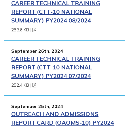
CAREER TECHNICAL TRAINING
REPORT (CTT-10 NATIONAL
SUMMARY) PY2024 08/2024
258.6 KB
|
September 26th, 2024
CAREER TECHNICAL TRAINING
REPORT (CTT-10 NATIONAL
SUMMARY) PY2024 07/2024
252.4 KB
|
September 25th, 2024
OUTREACH AND ADMISSIONS
REPORT CARD (OAOMS-10) PY2024