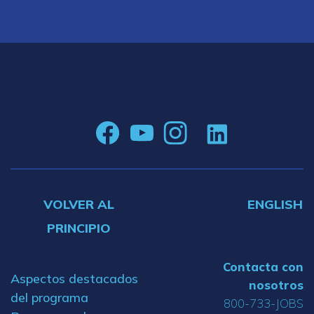
VOLVER AL
ENGLISH
PRINCIPIO
Contacta con
Aspectos destacados
nosotros
del programa
800-733-JOBS