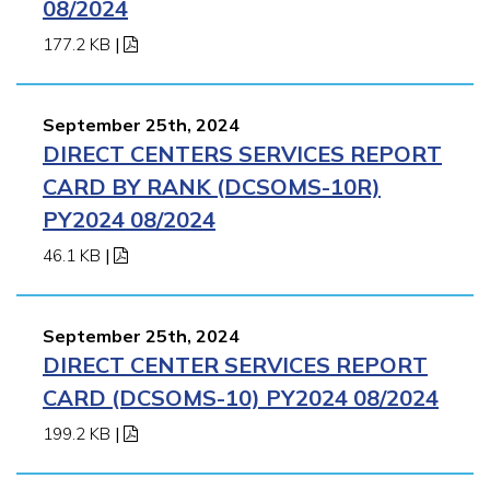
08/2024
177.2 KB
|
September 25th, 2024
DIRECT CENTERS SERVICES REPORT
CARD BY RANK (DCSOMS-10R)
PY2024 08/2024
46.1 KB
|
September 25th, 2024
DIRECT CENTER SERVICES REPORT
CARD (DCSOMS-10) PY2024 08/2024
199.2 KB
|