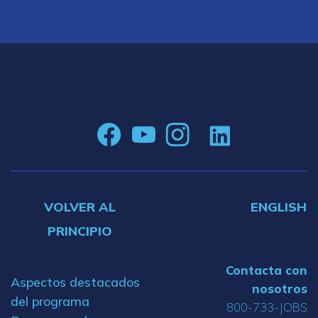
VOLVER AL
ENGLISH
PRINCIPIO
Contacta con
Aspectos destacados
nosotros
del programa
800-733-JOBS