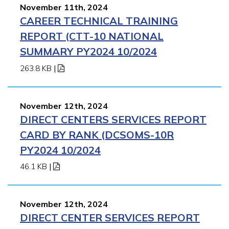
November 11th, 2024
CAREER TECHNICAL TRAINING
REPORT (CTT-10 NATIONAL
SUMMARY PY2024 10/2024
263.8 KB
|
November 12th, 2024
DIRECT CENTERS SERVICES REPORT
CARD BY RANK (DCSOMS-10R
PY2024 10/2024
46.1 KB
|
November 12th, 2024
DIRECT CENTER SERVICES REPORT