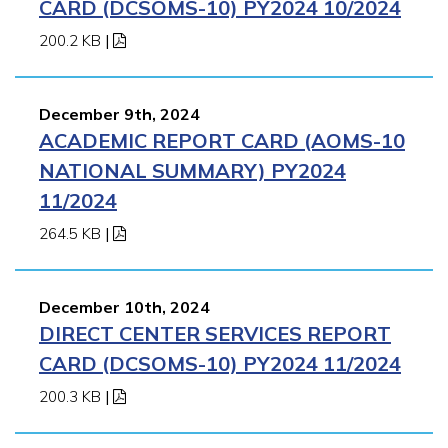
CARD (DCSOMS-10) PY2024 10/2024
200.2 KB
|
December 9th, 2024
ACADEMIC REPORT CARD (AOMS-10
NATIONAL SUMMARY) PY2024
11/2024
264.5 KB
|
December 10th, 2024
DIRECT CENTER SERVICES REPORT
CARD (DCSOMS-10) PY2024 11/2024
200.3 KB
|