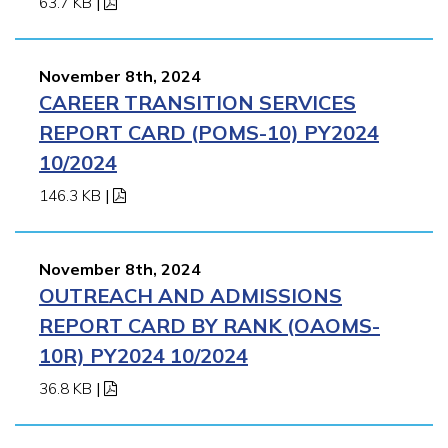
63.7 KB
|
November 8th, 2024
CAREER TRANSITION SERVICES
REPORT CARD (POMS-10) PY2024
10/2024
146.3 KB
|
November 8th, 2024
OUTREACH AND ADMISSIONS
REPORT CARD BY RANK (OAOMS-
10R) PY2024 10/2024
36.8 KB
|