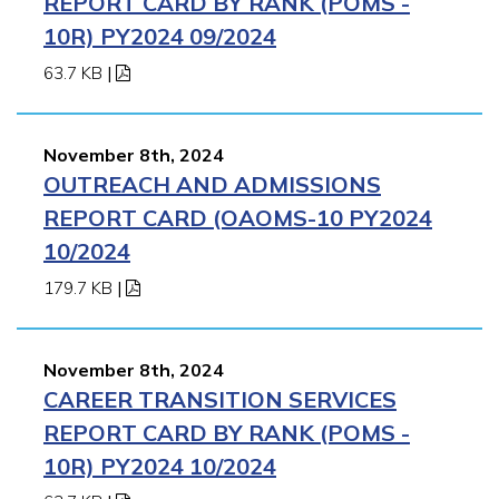
REPORT CARD BY RANK (POMS -
10R) PY2024 09/2024
63.7 KB
|
November 8th, 2024
OUTREACH AND ADMISSIONS
REPORT CARD (OAOMS-10 PY2024
10/2024
179.7 KB
|
November 8th, 2024
CAREER TRANSITION SERVICES
REPORT CARD BY RANK (POMS -
10R) PY2024 10/2024